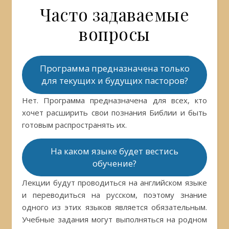
Часто задаваемые
вопросы
Программа предназначена только
для текущих и будущих пасторов?
Нет. Программа предназначена для всех, кто
хочет расширить свои познания Библии и быть
готовым распространять их.
На каком языке будет вестись
обучение?
Лекции будут проводиться на английском языке
и переводиться на русском, поэтому знание
одного из этих языков является обязательным.
Учебные задания могут выполняться на родном