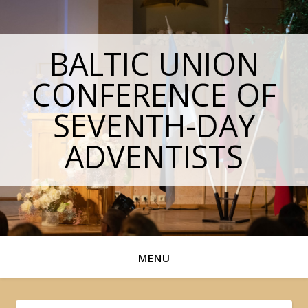
BALTIC UNION
CONFERENCE OF
SEVENTH-DAY
ADVENTISTS
MENU