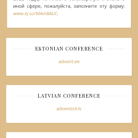
иной сфере, пожалуйста, заполните эту форму:
www.ej.uz/MAinBAUC
.
ESTONIAN CONFERENCE
advent.ee
LATVIAN CONFERENCE
adventisti.lv