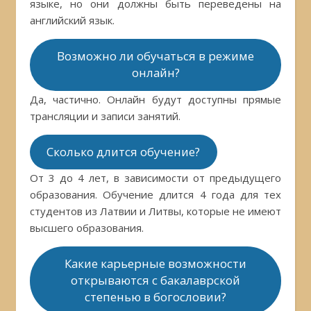
языке, но они должны быть переведены на
английский язык.
Возможно ли обучаться в режиме
онлайн?
Да, частично. Онлайн будут доступны прямые
трансляции и записи занятий.
Сколько длится обучение?
От 3 до 4 лет, в зависимости от предыдущего
образования. Обучение длится 4 года для тех
студентов из Латвии и Литвы, которые не имеют
высшего образования.
Какие карьерные возможности
открываются с бакалаврской
степенью в богословии?