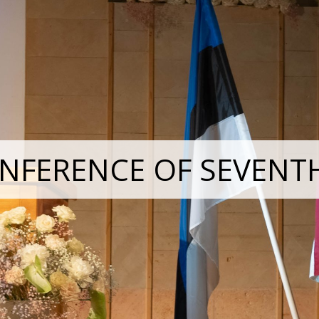
NFERENCE OF SEVENT