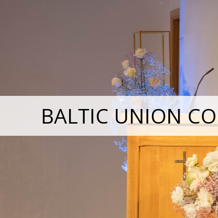
BALTIC UNION CO