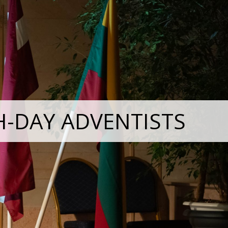
H-DAY ADVENTISTS