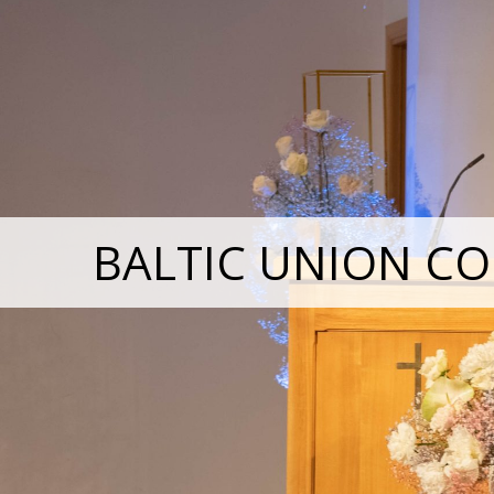
BALTIC UNION CO