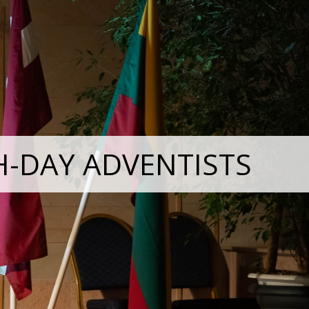
H-DAY ADVENTISTS