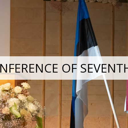
NFERENCE OF SEVENT